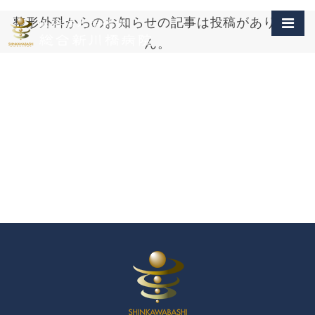
整形外科からのお知らせの記事は投稿がありませ
ん。