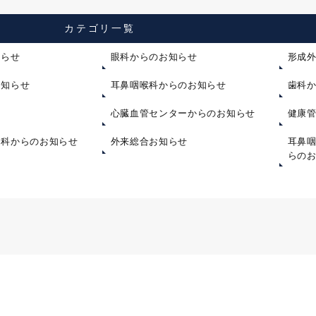
カテゴリ一覧
知らせ
眼科からのお知らせ
形成
お知らせ
耳鼻咽喉科からのお知らせ
歯科
心臓血管センターからのお知らせ
健康
内科からのお知らせ
外来総合お知らせ
耳鼻
らの