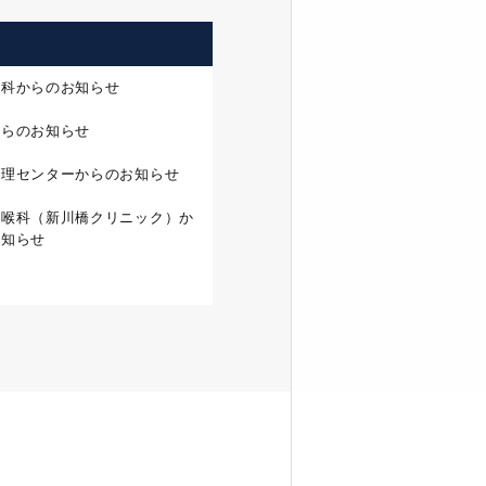
外科からのお知らせ
からのお知らせ
管理センターからのお知らせ
咽喉科（新川橋クリニック）か
お知らせ