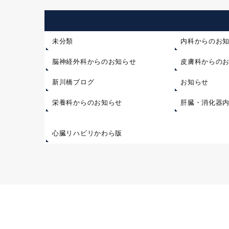
未分類
内科からのお
脳神経外科からのお知らせ
皮膚科からの
新川橋ブログ
お知らせ
栄養科からのお知らせ
肝臓・消化器
心臓リハビリかわら版