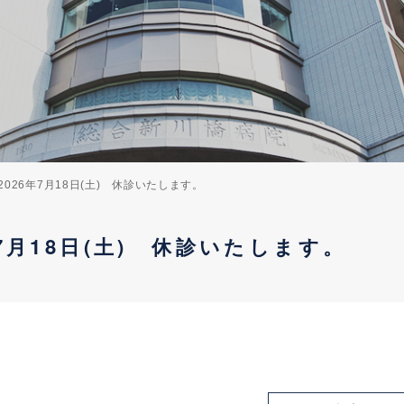
2026年7月18日(土) 休診いたします。
年7月18日(土) 休診いたします。