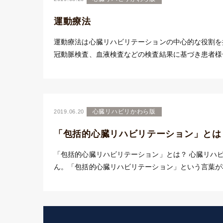
運動療法
運動療法は心臓リハビリテーションの中心的な役割を
冠動脈検査、血液検査などの検査結果に基づき患者様一
心臓リハビリかわら版
2019.06.20
「包括的心臓リハビリテーション」とは
「包括的心臓リハビリテーション」とは？ 心臓リハ
ん。「包括的心臓リハビリテーション」という言葉が本