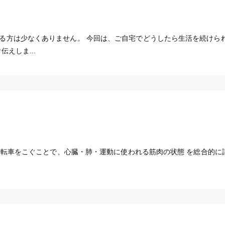
る方は少なくありません。 今回は、ご自宅でどうしたら生活を続けら
えしま...
ら自転車をこぐことで、心臓・肺・運動に使われる筋肉の状態 を総合的に