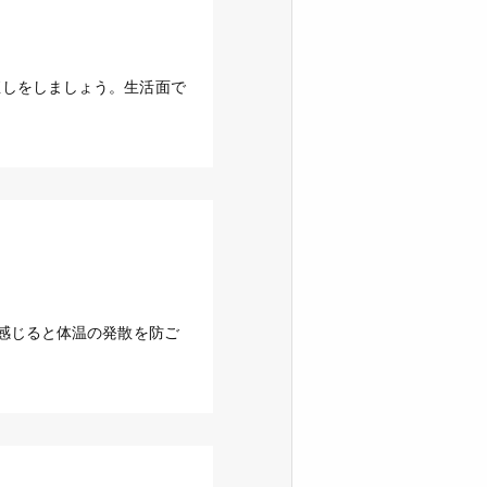
直しをしましょう。生活面で
感じると体温の発散を防ご