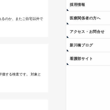
採用情報
医療関係者の方へ
れるのか、またご自宅以外で
アクセス・お問合せ
新川橋ブログ
看護部サイト
評価する検査です。 対象と