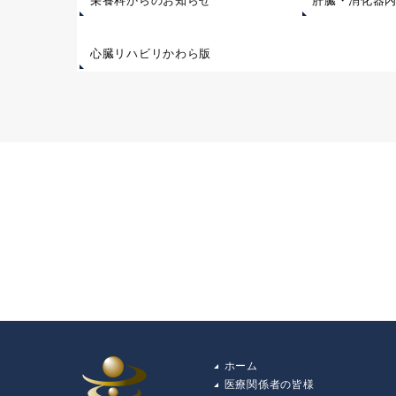
栄養科からのお知らせ
肝臓・消化器
心臓リハビリかわら版
ホーム
医療関係者の皆様