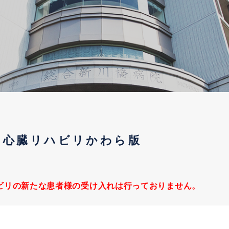
心臓リハビリかわら版
ビリの新たな患者様の受け入れは行っておりません。