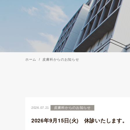
ホーム
皮膚科からのお知らせ
皮膚科からのお知らせ
2026.07.21
2026年9月15日(火) 休診いたします。