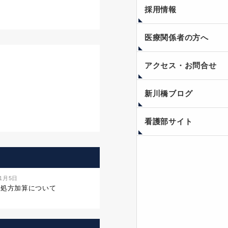
採用情報
医療関係者の方へ
アクセス・お問合せ
新川橋ブログ
看護部サイト
年1月5日
名処方加算について