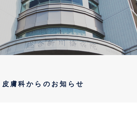
皮膚科からのお知らせ