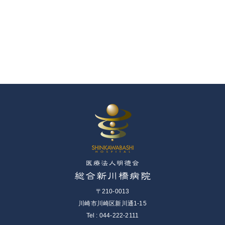
〒210-0013
川崎市川崎区新川通1-15
Tel : 044-222-2111