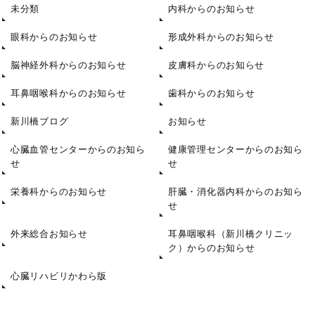
未分類
内科からのお知らせ
眼科からのお知らせ
形成外科からのお知らせ
脳神経外科からのお知らせ
皮膚科からのお知らせ
耳鼻咽喉科からのお知らせ
歯科からのお知らせ
新川橋ブログ
お知らせ
心臓血管センターからのお知ら
健康管理センターからのお知ら
せ
せ
栄養科からのお知らせ
肝臓・消化器内科からのお知ら
せ
外来総合お知らせ
耳鼻咽喉科（新川橋クリニッ
ク）からのお知らせ
心臓リハビリかわら版