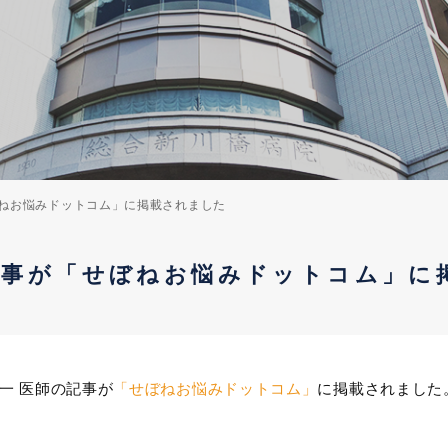
ねお悩みドットコム」に掲載されました
記事が「せぼねお悩みドットコム」に
一 医師の記事が
「せぼねお悩みドットコム」
に掲載されました