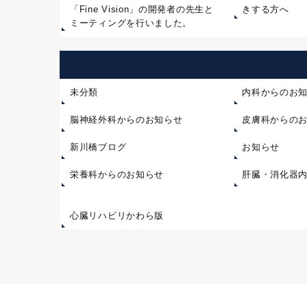
「Fine Vision」の開発者の先生と
きする方へ
ミーティングを行いました。
未分類
内科からのお
脳神経外科からのお知らせ
皮膚科からの
新川橋ブログ
お知らせ
栄養科からのお知らせ
肝臓・消化器
心臓リハビリかわら版