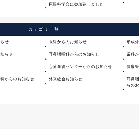
床眼科学会に参加致しました
カテゴリ一覧
知らせ
眼科からのお知らせ
形成
お知らせ
耳鼻咽喉科からのお知らせ
歯科
心臓血管センターからのお知らせ
健康
内科からのお知らせ
外来総合お知らせ
耳鼻
らの