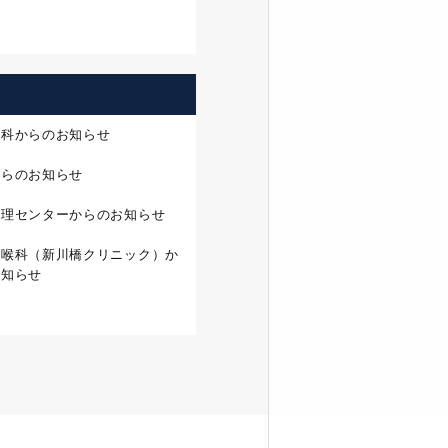
外科からのお知らせ
からのお知らせ
管理センターからのお知らせ
咽喉科（新川橋クリニック）か
お知らせ