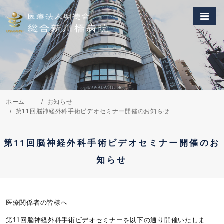
ホーム
お知らせ
第11回脳神経外科手術ビデオセミナー開催のお知らせ
第11回脳神経外科手術ビデオセミナー開催のお
知らせ
医療関係者の皆様へ
第11回脳神経外科手術ビデオセミナーを以下の通り開催いたしま