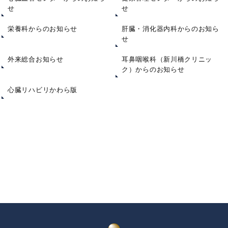
せ
せ
栄養科からのお知らせ
肝臓・消化器内科からのお知ら
せ
外来総合お知らせ
耳鼻咽喉科（新川橋クリニッ
ク）からのお知らせ
心臓リハビリかわら版