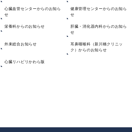
心臓血管センターからのお知ら
健康管理センターからのお知ら
せ
せ
栄養科からのお知らせ
肝臓・消化器内科からのお知ら
せ
外来総合お知らせ
耳鼻咽喉科（新川橋クリニッ
ク）からのお知らせ
心臓リハビリかわら版