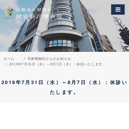
ホーム
耳鼻咽喉科からのお知らせ
2019年7月31日（水）～8月7日（水）：休診いたします。
2019年7月31日（水）～8月7日（水）：休診い
たします。