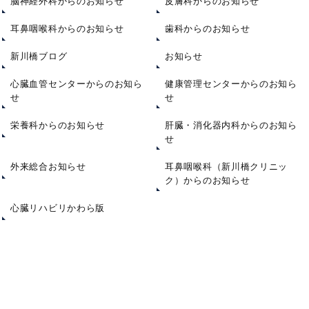
脳神経外科からのお知らせ
皮膚科からのお知らせ
耳鼻咽喉科からのお知らせ
歯科からのお知らせ
新川橋ブログ
お知らせ
心臓血管センターからのお知ら
健康管理センターからのお知ら
せ
せ
栄養科からのお知らせ
肝臓・消化器内科からのお知ら
せ
外来総合お知らせ
耳鼻咽喉科（新川橋クリニッ
ク）からのお知らせ
心臓リハビリかわら版