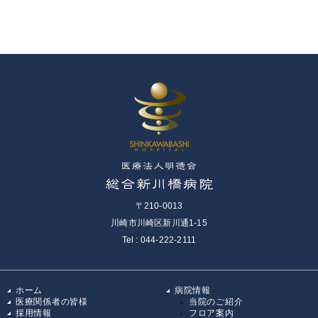
〒210-0013
川崎市川崎区新川通1-15
Tel : 044-222-2111
ホーム
病院情報
医療関係者の皆様
当院のご紹介
採用情報
フロア案内