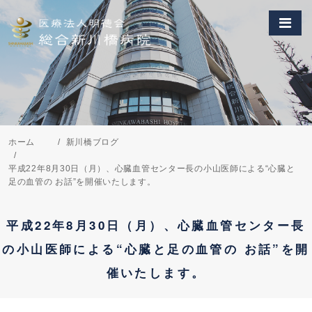
ホーム
新川橋ブログ
平成22年8月30日（月）、心臓血管センター長の小山医師による“心臓と
足の血管の お話”を開催いたします。
平成22年8月30日（月）、心臓血管センター長
の小山医師による“心臓と足の血管の お話”を開
催いたします。