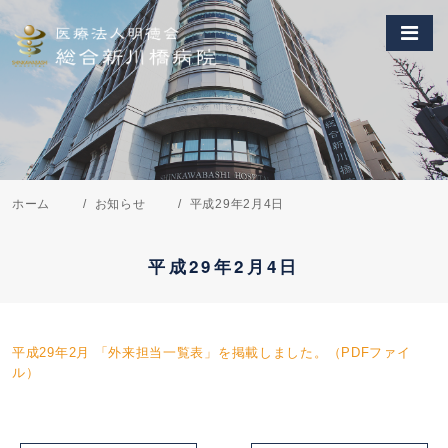
ホーム
お知らせ
平成29年2月4日
平成29年2月4日
平成29年2月 「外来担当一覧表」を掲載しました。（PDFファイ
ル）