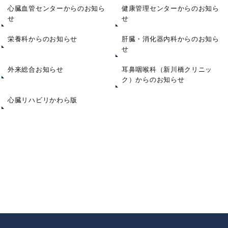
心臓血管センターからのお知ら
健康管理センターからのお知ら
せ
せ
栄養科からのお知らせ
肝臓・消化器内科からのお知ら
せ
外来総合お知らせ
耳鼻咽喉科（新川橋クリニッ
ク）からのお知らせ
心臓リハビリかわら版