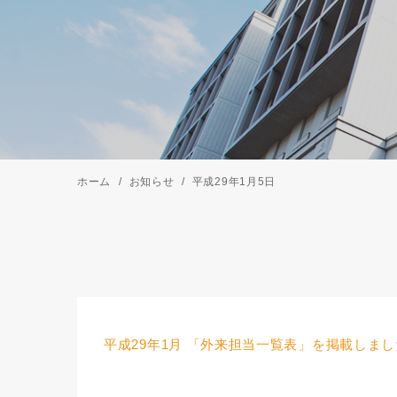
ホーム
お知らせ
平成29年1月5日
平成29年1月 「外来担当一覧表」を掲載しまし