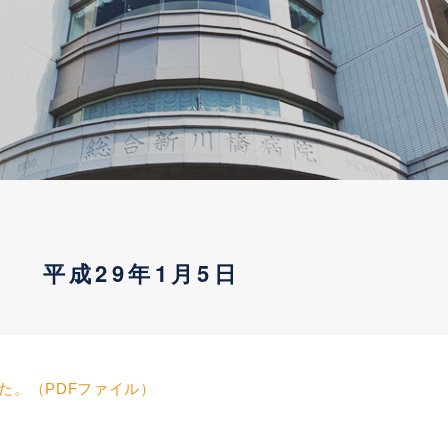
平成29年1月5日
た。（PDFファイル）