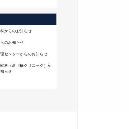
外科からのお知らせ
からのお知らせ
管理センターからのお知らせ
咽喉科（新川橋クリニック）か
お知らせ