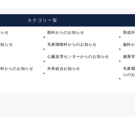
カテゴリ一覧
知らせ
眼科からのお知らせ
形成
お知らせ
耳鼻咽喉科からのお知らせ
歯科
心臓血管センターからのお知らせ
健康
内科からのお知らせ
外来総合お知らせ
耳鼻
らの