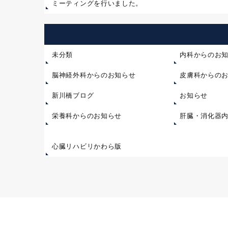
ミーティングを行いました。
未分類
内科からのお
脳神経外科からのお知らせ
皮膚科からの
新川橋ブログ
お知らせ
栄養科からのお知らせ
肝臓・消化器
心臓リハビリかわら版