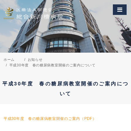
ホーム
お知らせ
平成30年度 春の糖尿病教室開催のご案内について
平成30年度 春の糖尿病教室開催のご案内につ
いて
平成30年度 春の糖尿病教室開催のご案内（PDF）