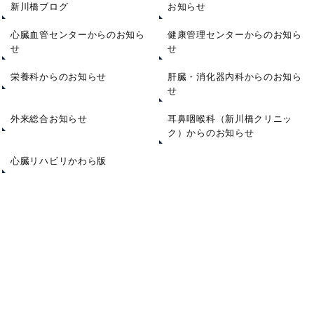
新川橋ブログ
お知らせ
心臓血管センターからのお知ら
健康管理センターからのお知ら
せ
せ
栄養科からのお知らせ
肝臓・消化器内科からのお知ら
せ
外来総合お知らせ
耳鼻咽喉科（新川橋クリニッ
ク）からのお知らせ
心臓リハビリかわら版