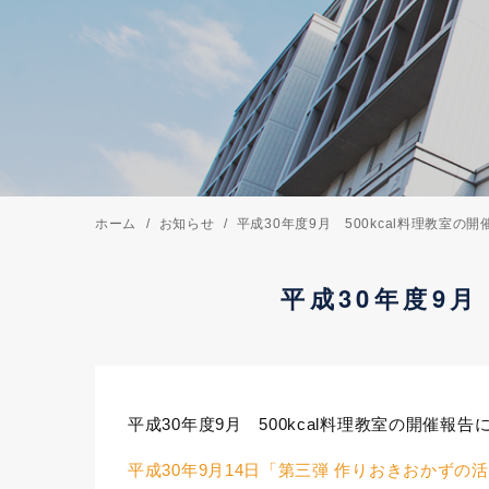
ホーム
お知らせ
平成30年度9月 500kcal料理教室の
平成30年度9月
平成30年度9月 500kcal料理教室の開催報
平成30年9月14日「第三弾 作りおきおかずの