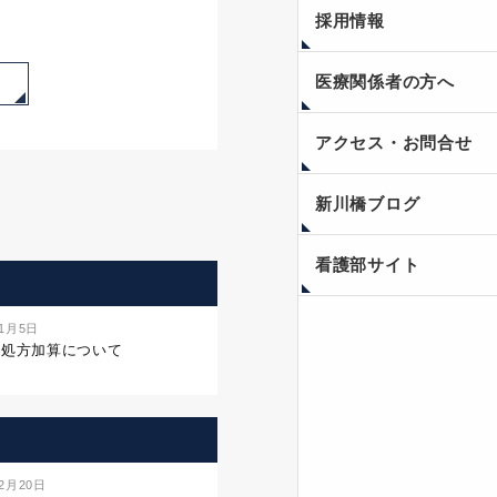
採用情報
医療関係者の方へ
アクセス・お問合せ
新川橋ブログ
看護部サイト
年1月5日
名処方加算について
年2月20日