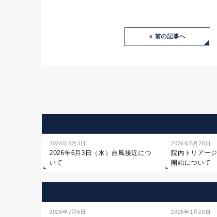
« 前の記事へ
2026年6月3日
2026年5月28日
2026年6月3日（水）台風接近につ
院内トリアー
いて
開始について
2026年7月6日
2025年1月28日