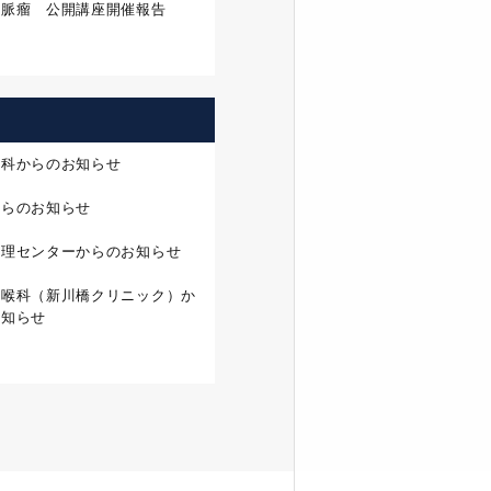
静脈瘤 公開講座開催報告
外科からのお知らせ
からのお知らせ
管理センターからのお知らせ
咽喉科（新川橋クリニック）か
お知らせ