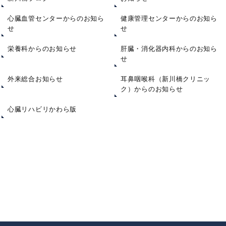
心臓血管センターからのお知ら
健康管理センターからのお知ら
せ
せ
栄養科からのお知らせ
肝臓・消化器内科からのお知ら
せ
外来総合お知らせ
耳鼻咽喉科（新川橋クリニッ
ク）からのお知らせ
心臓リハビリかわら版