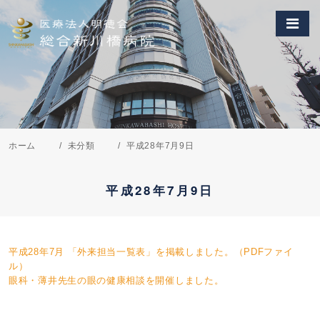
ホーム
未分類
平成28年7月9日
平成28年7月9日
平成28年7月 「外来担当一覧表」を掲載しました。（PDFファイ
ル）
眼科・薄井先生の眼の健康相談を開催しました。