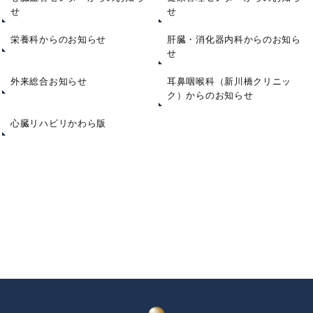
せ
せ
栄養科からのお知らせ
肝臓・消化器内科からのお知ら
せ
外来総合お知らせ
耳鼻咽喉科（新川橋クリニッ
ク）からのお知らせ
心臓リハビリかわら版