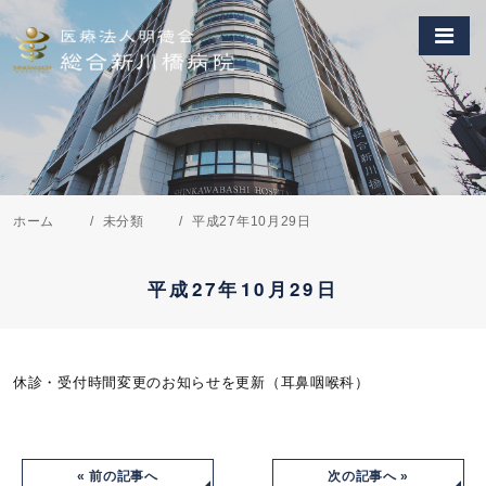
ホーム
未分類
平成27年10月29日
平成27年10月29日
休診・受付時間変更のお知らせを更新（耳鼻咽喉科）
« 前の記事へ
次の記事へ »