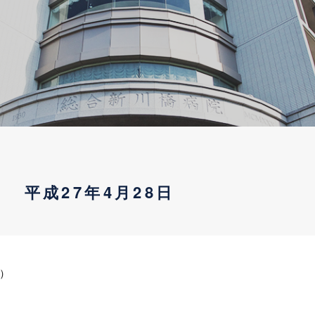
平成27年4月28日
）