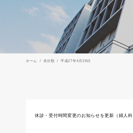
ホーム
未分類
平成27年4月28日
休診・受付時間変更のお知らせを更新（婦人科