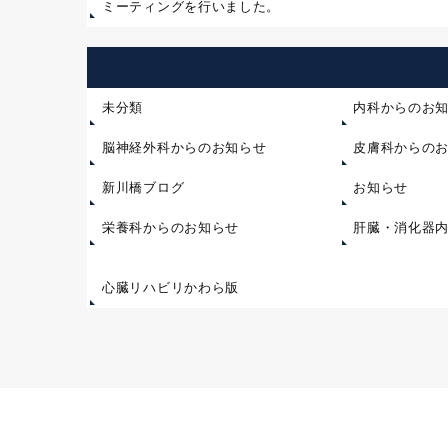
ミーティングを行いました。
未分類
内科からのお
脳神経外科からのお知らせ
皮膚科からの
新川橋ブログ
お知らせ
栄養科からのお知らせ
肝臓・消化器
心臓リハビリかわら版