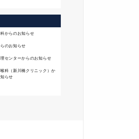
外科からのお知らせ
からのお知らせ
管理センターからのお知らせ
咽喉科（新川橋クリニック）か
お知らせ