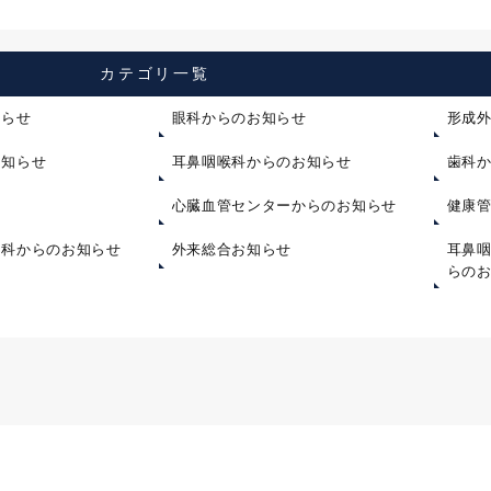
カテゴリ一覧
知らせ
眼科からのお知らせ
形成
お知らせ
耳鼻咽喉科からのお知らせ
歯科
心臓血管センターからのお知らせ
健康
内科からのお知らせ
外来総合お知らせ
耳鼻
らの