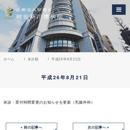
ホーム
未分類
平成26年8月21日
平成26年8月21日
休診・受付時間変更のお知らせを更新（乳腺外科）
« 前の記事へ
次の記事へ »