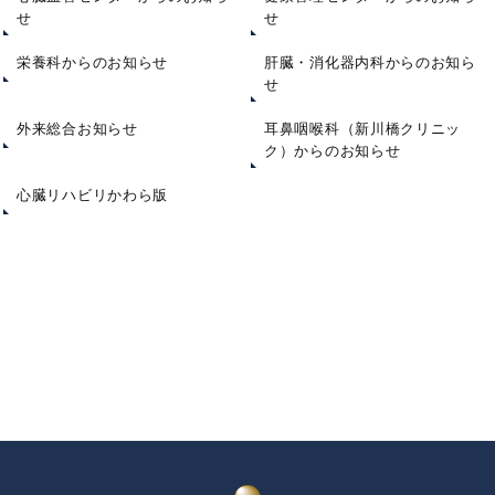
せ
せ
栄養科からのお知らせ
肝臓・消化器内科からのお知ら
せ
外来総合お知らせ
耳鼻咽喉科（新川橋クリニッ
ク）からのお知らせ
心臓リハビリかわら版