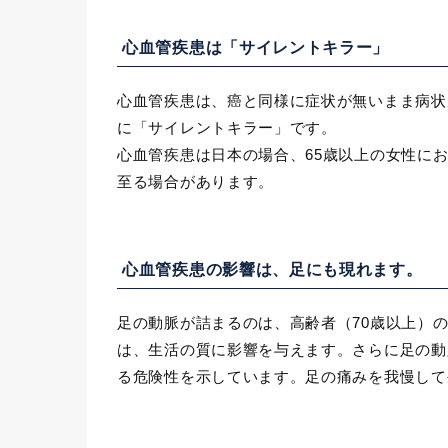
心血管疾患は「サイレントキラー」
心血管疾患は、癌と同様に症状が無いまま病状
に「サイレントキラー」です。
心血管疾患は日本の場合、65歳以上の女性に
至る場合があります。
心血管疾患の影響は、足にも現れます。
足の動脈が詰まるのは、高齢者（70歳以上）
は、生活の質に影響を与えます。さらに足の動
る危険性を示しています。足の痛みを我慢して