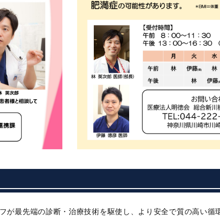
フが最先端の診断・治療技術を駆使し、より安全で質の高い循