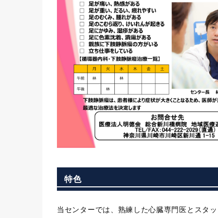
特色
当センターでは、熟練した心臓専門医とスタッ