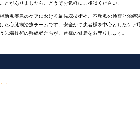
ことがありましたら、どうぞお気軽にご相談ください。
梢動脈疾患のケアにおける最先端技術や、不整脈の検査と治療
けた心臓病治療チームです。安全かつ患者様を中心としたケア
う先端技術の熟練者たちが、皆様の健康をお守りします。
す。）