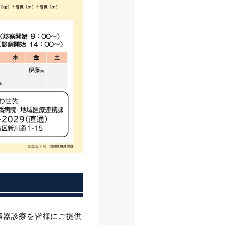
環器診療を皆様にご提供