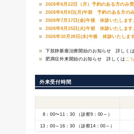
2026年6月22日（月）予約のある方のみ
2026年6月8日(月)午前 予約のある方
2026年7月17日(金)午後 休診いたします
2026年8月25日(火)午前 休診いたします
2026年10月28日(水)午後 休診いたしま
下肢静脈瘤治療開始のお知らせ 詳しく
肥満症外来開始のお知らせ 詳しくは
こ
外来受付時間
8：00〜11：30 （診察9：00～）
13：00～16：30 （診察14：00～）