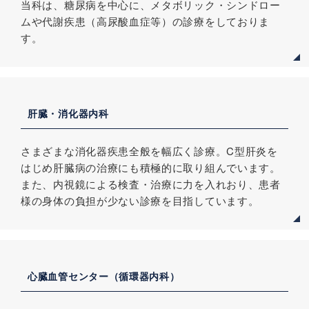
当科は、糖尿病を中心に、メタボリック・シンドロー
ムや代謝疾患（高尿酸血症等）の診療をしておりま
す。
肝臓・消化器内科
さまざまな消化器疾患全般を幅広く診療。C型肝炎を
はじめ肝臓病の治療にも積極的に取り組んでいます。
また、内視鏡による検査・治療に力を入れおり、患者
様の身体の負担が少ない診療を目指しています。
心臓血管センター（循環器内科）