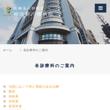
ホーム
各診療科のご案内
各診療科のご案内
当院において特に実績のある治療
眼科
内科系
外科系
美容外来