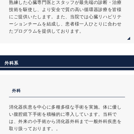
熟練した心臓専門医とスタッフが最先端の診断・治療
技術を駆使し、より安全で質の高い循環器診療を皆様
にご提供いたします。また、当院では心臓リハビリテ
ーションチームを結成し、患者様一人ひとりに合わせ
たプログラムを提供しております。
外科系
外科
消化器疾患を中心に多種多様な手術を実施。体に優し
い腹腔鏡下手術を積極的に導入しています。当科で
は、外来の小手術から消化器外科まで一般外科疾患を
取り扱っております。。