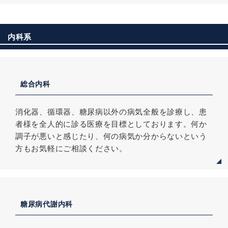
内科系
総合内科
消化器、循環器、糖尿病以外の病気全般を診療し、患
者様を全人的に診る医療を目標としております。何か
調子が悪いと感じたり、何の病気か分からないという
方もお気軽にご相談ください。
糖尿病代謝内科