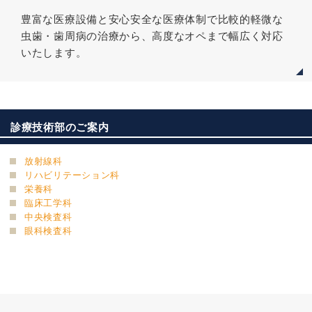
豊富な医療設備と安心安全な医療体制で比較的軽微な
虫歯・歯周病の治療から、高度なオペまで幅広く対応
いたします。
診療技術部のご案内
放射線科
リハビリテーション科
栄養科
臨床工学科
中央検査科
眼科検査科