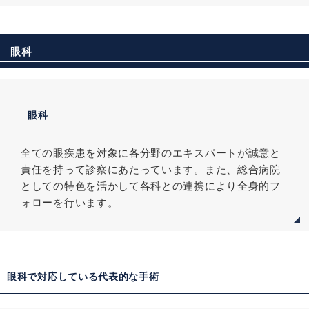
眼科
眼科
全ての眼疾患を対象に各分野のエキスパートが誠意と
責任を持って診察にあたっています。また、総合病院
としての特色を活かして各科との連携により全身的フ
ォローを行います。
眼科で対応している代表的な手術