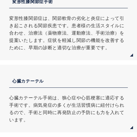
変形性膝関節症手術
変形性膝関節症は、関節軟骨の劣化と炎症によって引
き起こされる関節疾患です。患者様の生活スタイルに
合わせ、治療法（薬物療法、運動療法、手術治療）を
提案いたします。症状を軽減し関節の機能を改善する
ために、早期の診断と適切な治療が重要です。
心臓カテーテル
心臓カテーテル手術は、狭心症や心筋梗塞に適応する
手術です。病気発症の多くが生活習慣病に紐付けられ
るので、手術と同時に再発防止の予防にも力を入れて
います。