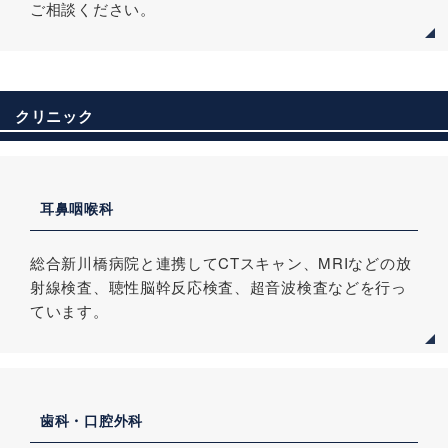
ご相談ください。
クリニック
耳鼻咽喉科
総合新川橋病院と連携してCTスキャン、MRIなどの放
射線検査、聴性脳幹反応検査、超音波検査などを行っ
ています。
歯科・口腔外科